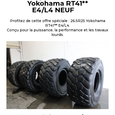
Yokohama RT41**
E4/L4
NEUF
Profitez de cette offre spéciale : 26.5R25 Yokohama
RT41** E4/L4.
Conçu pour la puissance, la performance et les travaux
lourds.