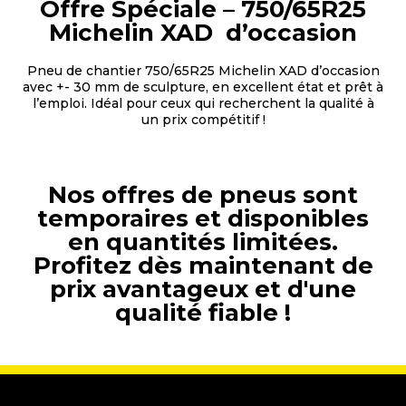
Offre Spéciale – 750/65R25
Michelin XAD d’occasion
Pneu de chantier 750/65R25 Michelin XAD d’occasion
avec +- 30 mm de sculpture, en excellent état et prêt à
l’emploi. Idéal pour ceux qui recherchent la qualité à
un prix compétitif !
Nos offres de pneus sont
temporaires et disponibles
en quantités limitées.
Profitez dès maintenant de
prix avantageux et d'une
qualité fiable !