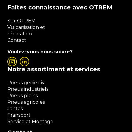
Faites connaissance avec OTREM
Sur OTREM
Vulcanisation et
réparation
Contact
Voulez-vous nous suivre?
Notre assortiment et services
Pneus génie civil
Pneus industriels
Pneus pleins
Pneus agricoles
Jantes
Transport
Service et Montage