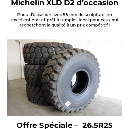
Michelin XLD D2 d’occasion
Pneu d’occasion avec 58 mm de sculpture, en
excellent état et prêt à l’emploi. Idéal pour ceux qui
recherchent la qualité à un prix compétitif !
Offre Spéciale –
26.5R25