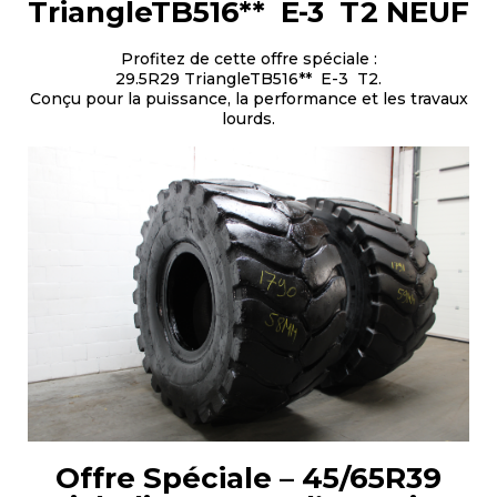
TriangleTB516** E-3 T2 NEUF
Profitez de cette offre spéciale :
29.5R29 TriangleTB516** E-3 T2.
Conçu pour la puissance, la performance et les travaux
lourds.
Offre Spéciale – 45/65R39